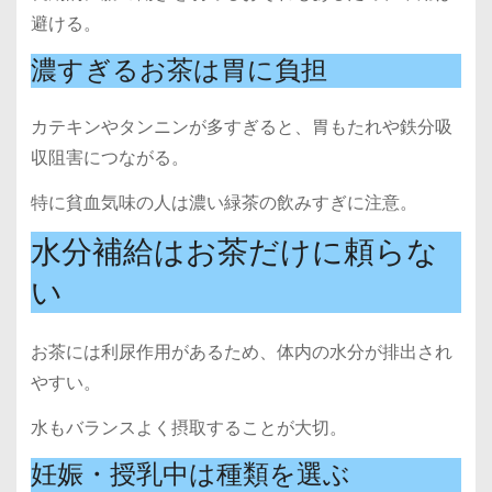
避ける。
濃すぎるお茶は胃に負担
カテキンやタンニンが多すぎると、胃もたれや鉄分吸
収阻害につながる。
特に貧血気味の人は濃い緑茶の飲みすぎに注意。
水分補給はお茶だけに頼らな
い
お茶には利尿作用があるため、体内の水分が排出され
やすい。
水もバランスよく摂取することが大切。
妊娠・授乳中は種類を選ぶ