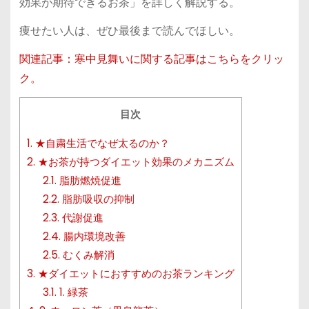
効果が期待できるお茶」を詳しく解説する。
痩せたい人は、ぜひ最後まで読んでほしい。
関連記事：寒中見舞いに関する記事はこちらをクリッ
ク。
目次
1.
★自粛生活でなぜ太るのか？
2.
★お茶が持つダイエット効果のメカニズム
2.1.
脂肪燃焼促進
2.2.
脂肪吸収の抑制
2.3.
代謝促進
2.4.
腸内環境改善
2.5.
むくみ解消
3.
★ダイエットにおすすめのお茶ランキング
3.1.
1. 緑茶