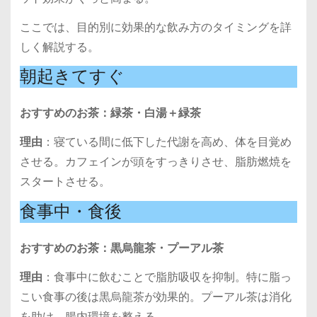
ここでは、目的別に効果的な飲み方のタイミングを詳
しく解説する。
朝起きてすぐ
おすすめのお茶：緑茶・白湯＋緑茶
理由
：寝ている間に低下した代謝を高め、体を目覚め
させる。カフェインが頭をすっきりさせ、脂肪燃焼を
スタートさせる。
食事中・食後
おすすめのお茶：黒烏龍茶・プーアル茶
理由
：食事中に飲むことで脂肪吸収を抑制。特に脂っ
こい食事の後は黒烏龍茶が効果的。プーアル茶は消化
を助け、腸内環境を整える。