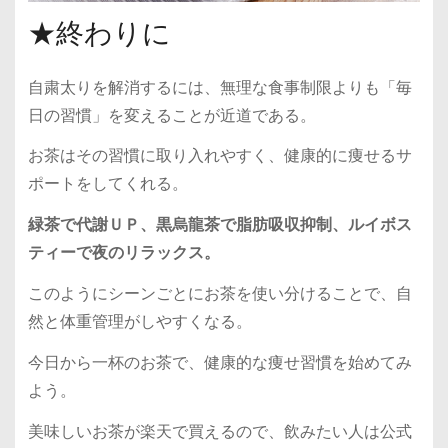
★終わりに
自粛太りを解消するには、無理な食事制限よりも「毎
日の習慣」を変えることが近道である。
お茶はその習慣に取り入れやすく、健康的に痩せるサ
ポートをしてくれる。
緑茶で代謝ＵＰ、黒烏龍茶で脂肪吸収抑制、ルイボス
ティーで夜のリラックス。
このようにシーンごとにお茶を使い分けることで、自
然と体重管理がしやすくなる。
今日から一杯のお茶で、健康的な痩せ習慣を始めてみ
よう。
美味しいお茶が楽天で買えるので、飲みたい人は公式