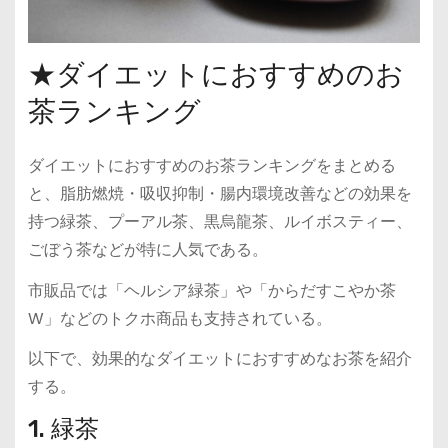
★ダイエットにおすすめのお
茶ランキング
ダイエットにおすすめのお茶ランキングをまとめる
と、脂肪燃焼・吸収抑制・腸内環境改善などの効果を
持つ緑茶、プーアル茶、黒烏龍茶、ルイボスティー、
ごぼう茶などが特に人気である。
市販品では「ヘルシア緑茶」や「からだすこやか茶
W」などのトクホ商品も支持されている。
以下で、効果的なダイエットにおすすめなお茶を紹介
する。
1. 緑茶