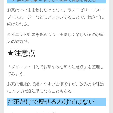
お茶はそのまま飲むだけでなく、ラテ・ゼリー・スー
プ・スムージーなどにアレンジすることで、飽きずに
続けられる。
ダイエット効果を高めつつ、美味しく楽しめるのが最
大の魅力だ。
★注意点
「ダイエット目的でお茶を飲む際の注意点」を整理し
てみよう。
お茶は健康的で続けやすい習慣ですが、飲み方や種類
によっては逆効果になることもある。
お茶だけで痩せるわけではない