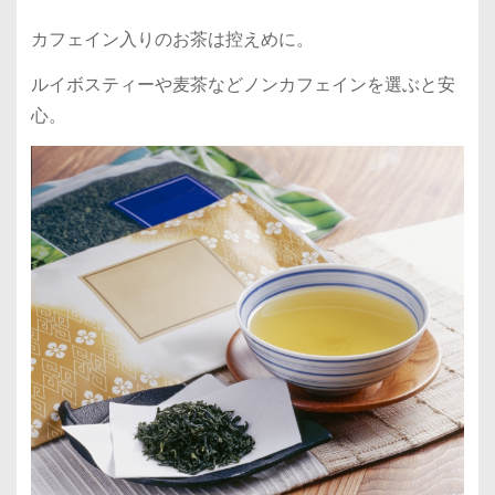
カフェイン入りのお茶は控えめに。
ルイボスティーや麦茶などノンカフェインを選ぶと安
心。