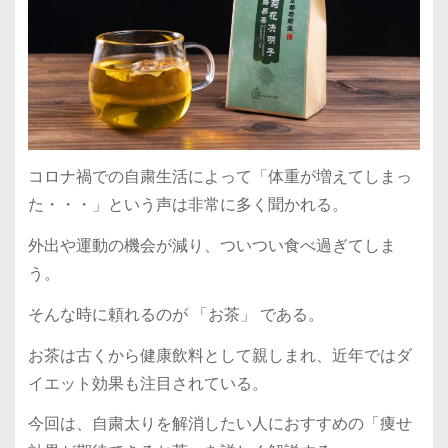
コロナ禍での自粛生活によって「体重が増えてしまっ
た・・・」という声は非常に多く聞かれる。
外出や運動の機会が減り、ついつい食べ過ぎてしま
う。
そんな時に頼れるのが 「お茶」 である。
お茶は古くから健康飲料として親しまれ、近年ではダ
イエット効果も注目されている。
今回は、自粛太りを解消したい人におすすめの「痩せ