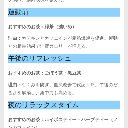
運動前
おすすめのお茶：緑茶（濃いめ）
理由
：カテキンとカフェインが脂肪燃焼を促進。運動
との相乗効果で消費カロリーが増える。
午後のリフレッシュ
おすすめのお茶：ごぼう茶・黒豆茶
理由
：むくみを防ぎ、血流改善で代謝ＵＰ。午後のだ
るさを解消し、集中力も高める。
夜のリラックスタイム
おすすめのお茶：ルイボスティー・ハーブティー（ノ
ンカフェイン）