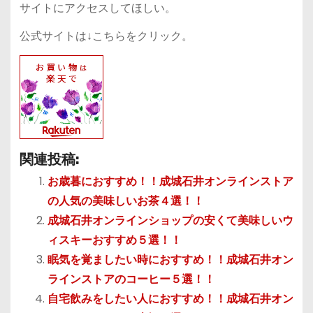
サイトにアクセスしてほしい。
公式サイトは↓こちらをクリック。
関連投稿:
お歳暮におすすめ！！成城石井オンラインストア
の人気の美味しいお茶４選！！
成城石井オンラインショップの安くて美味しいウ
ィスキーおすすめ５選！！
眠気を覚ましたい時におすすめ！！成城石井オン
ラインストアのコーヒー５選！！
自宅飲みをしたい人におすすめ！！成城石井オン