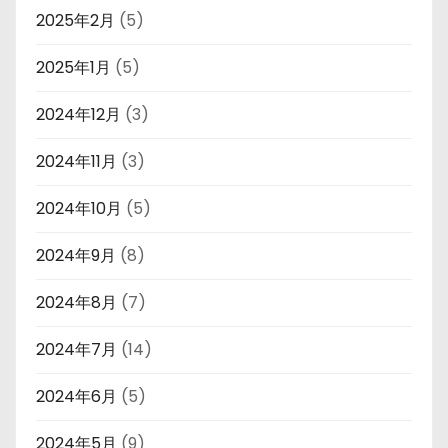
2025年2月
(5)
2025年1月
(5)
2024年12月
(3)
2024年11月
(3)
2024年10月
(5)
2024年9月
(8)
2024年8月
(7)
2024年7月
(14)
2024年6月
(5)
2024年5月
(9)