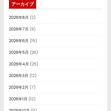
アーカイブ
2026年8月
(2)
2026年7月
(9)
2026年6月
(15)
2026年5月
(28)
2026年4月
(25)
2026年3月
(12)
2026年2月
(7)
2026年1月
(12)
2025年12月
(11)