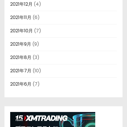
2021年12月
(4)
2021年11月
(6)
2021年10月
(7)
2021年9月
(9)
2021年8月
(3)
2021年7月
(10)
2021年6月
(7)