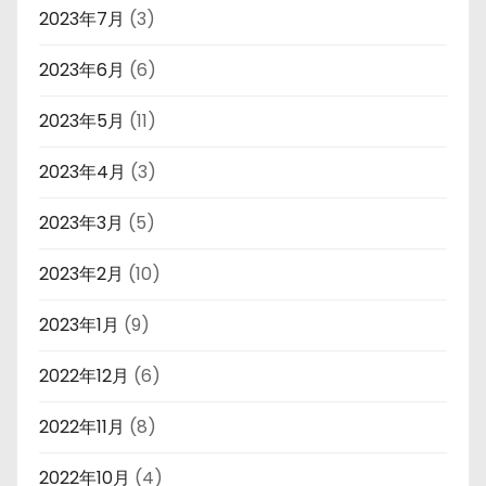
2023年7月
(3)
2023年6月
(6)
2023年5月
(11)
2023年4月
(3)
2023年3月
(5)
2023年2月
(10)
2023年1月
(9)
2022年12月
(6)
2022年11月
(8)
2022年10月
(4)