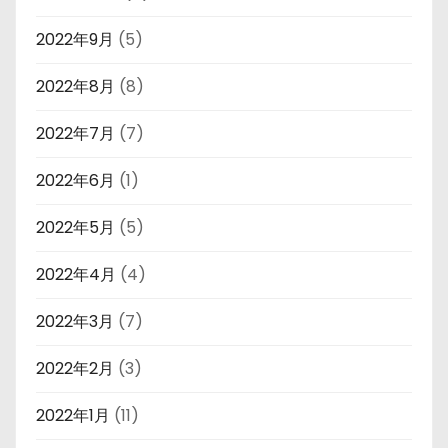
2022年9月
(5)
2022年8月
(8)
2022年7月
(7)
2022年6月
(1)
2022年5月
(5)
2022年4月
(4)
2022年3月
(7)
2022年2月
(3)
2022年1月
(11)