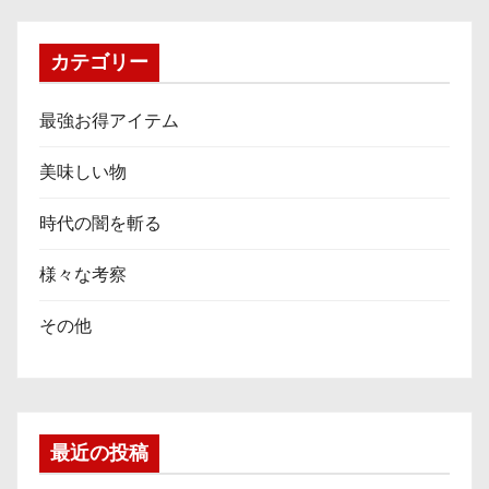
カテゴリー
最強お得アイテム
美味しい物
時代の闇を斬る
様々な考察
その他
最近の投稿