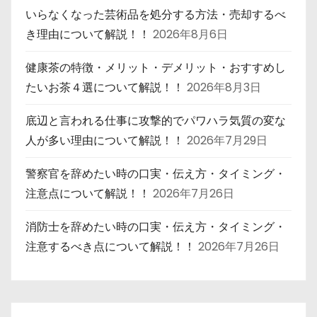
いらなくなった芸術品を処分する方法・売却するべ
き理由について解説！！
2026年8月6日
健康茶の特徴・メリット・デメリット・おすすめし
たいお茶４選について解説！！
2026年8月3日
底辺と言われる仕事に攻撃的でパワハラ気質の変な
人が多い理由について解説！！
2026年7月29日
警察官を辞めたい時の口実・伝え方・タイミング・
注意点について解説！！
2026年7月26日
消防士を辞めたい時の口実・伝え方・タイミング・
注意するべき点について解説！！
2026年7月26日