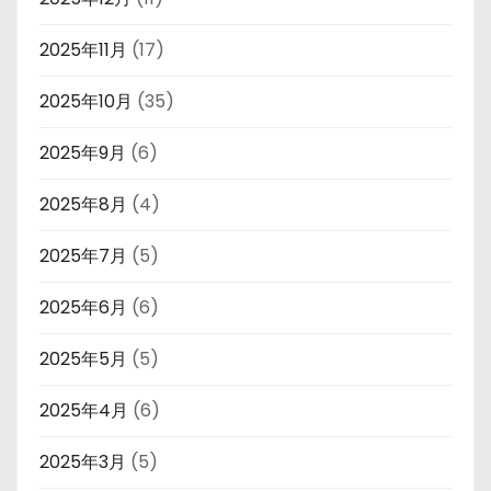
2025年11月
(17)
2025年10月
(35)
2025年9月
(6)
2025年8月
(4)
2025年7月
(5)
2025年6月
(6)
2025年5月
(5)
2025年4月
(6)
2025年3月
(5)