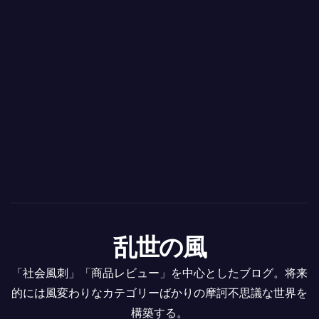
乱世の風
「社会風刺」「商品レビュー」を中心としたブログ。将来
的には風変わりなカテゴリーばかりの摩訶不思議な世界を
構築する。