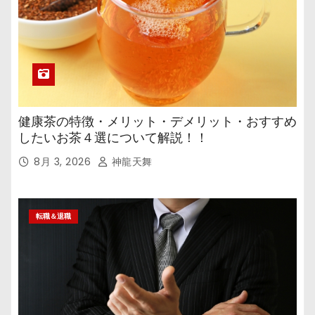
健康茶の特徴・メリット・デメリット・おすすめ
したいお茶４選について解説！！
8月 3, 2026
神龍天舞
転職＆退職