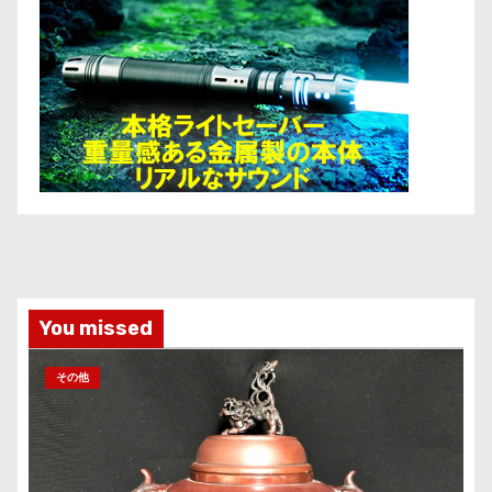
You missed
その他