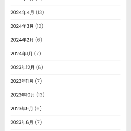
2024年4月
(13)
2024年3月
(12)
2024年2月
(6)
2024年1月
(7)
2023年12月
(8)
2023年11月
(7)
2023年10月
(13)
2023年9月
(6)
2023年8月
(7)