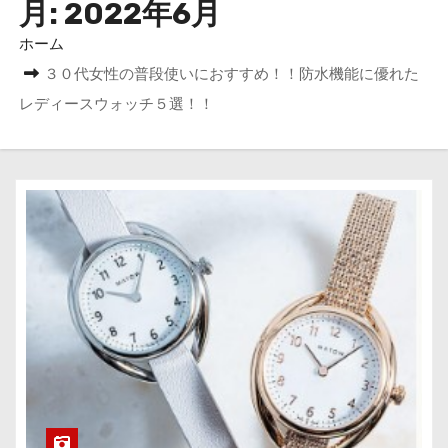
月:
2022年6月
ホーム
３０代女性の普段使いにおすすめ！！防水機能に優れた
レディースウォッチ５選！！