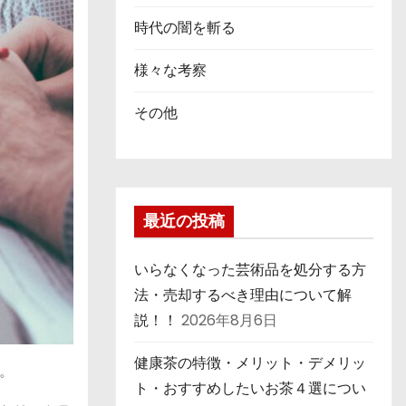
時代の闇を斬る
様々な考察
その他
最近の投稿
いらなくなった芸術品を処分する方
法・売却するべき理由について解
説！！
2026年8月6日
健康茶の特徴・メリット・デメリッ
。
ト・おすすめしたいお茶４選につい