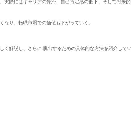
、実際にはキャリアの停滞、自己肯定感の低下、そして将来的
くなり、転職市場での価値も下がっていく。
しく解説し、さらに 脱出するための具体的な方法を紹介して