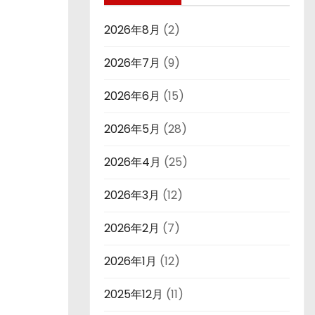
2026年8月
(2)
2026年7月
(9)
2026年6月
(15)
2026年5月
(28)
2026年4月
(25)
2026年3月
(12)
2026年2月
(7)
2026年1月
(12)
2025年12月
(11)