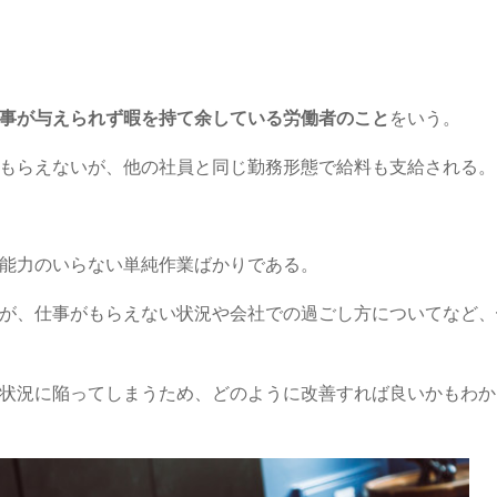
事が与えられず暇を持て余している労働者のこと
をいう。
もらえないが、他の社員と同じ勤務形態で給料も支給される。
能力のいらない単純作業ばかりである。
が、仕事がもらえない状況や会社での過ごし方についてなど、
状況に陥ってしまうため、どのように改善すれば良いかもわか