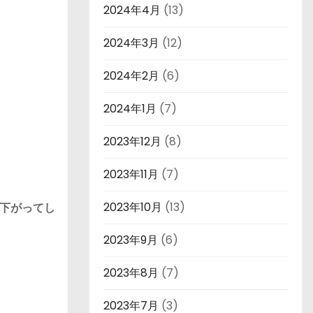
2024年4月
(13)
2024年3月
(12)
2024年2月
(6)
2024年1月
(7)
2023年12月
(8)
2023年11月
(7)
2023年10月
(13)
下がってし
2023年9月
(6)
2023年8月
(7)
2023年7月
(3)