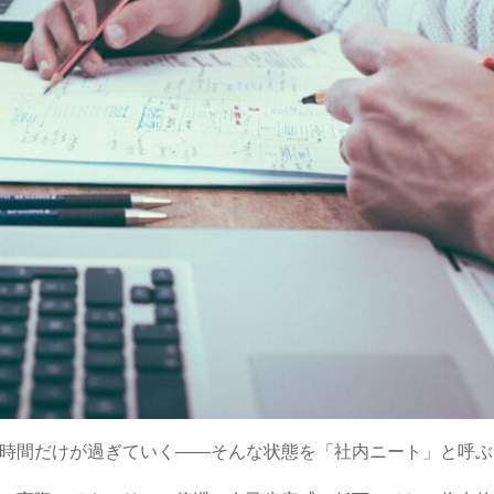
時間だけが過ぎていく――そんな状態を「社内ニート」と呼ぶ