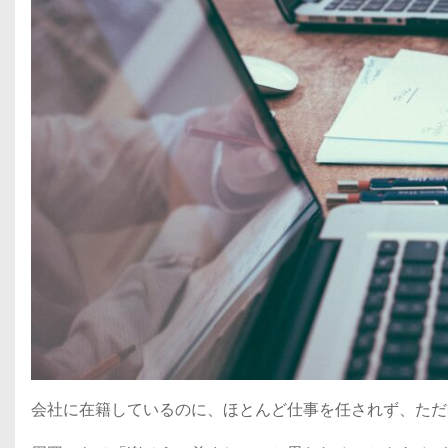
会社に在籍しているのに、ほとんど仕事を任されず、ただ