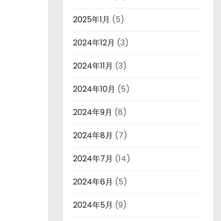
2025年1月
(5)
2024年12月
(3)
2024年11月
(3)
2024年10月
(5)
2024年9月
(8)
2024年8月
(7)
2024年7月
(14)
2024年6月
(5)
2024年5月
(9)