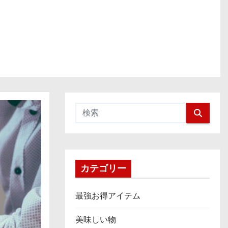
カテゴリー
最強お得アイテム
美味しい物