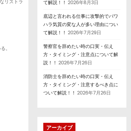
なリストラ
て解説！！
2026年8月3日
底辺と言われる仕事に攻撃的でパワ
ハラ気質の変な人が多い理由につい
て解説！！
2026年7月29日
警察官を辞めたい時の口実・伝え
いる。
方・タイミング・注意点について解
説！！
2026年7月26日
消防士を辞めたい時の口実・伝え
方・タイミング・注意するべき点に
ついて解説！！
2026年7月26日
アーカイブ