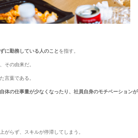
ずに勤務している人のこと
を指す。
、その由来だ。
た言葉である。
自体の仕事量が少なくなったり、社員自身のモチベーションが
上がらず、スキルが停滞してしまう。