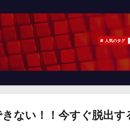
人気のタグ
できない！！今すぐ脱出す