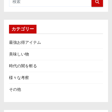
カテゴリー
最強お得アイテム
美味しい物
時代の闇を斬る
様々な考察
その他