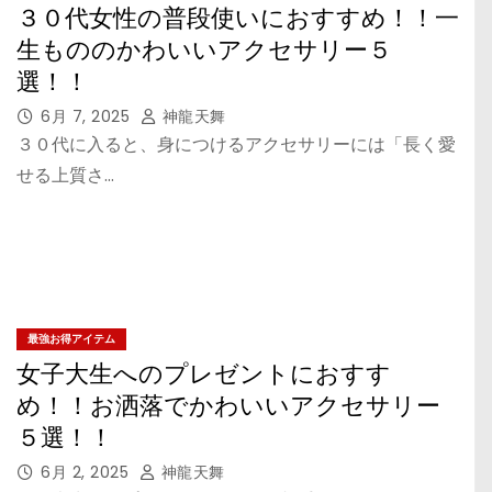
３０代女性の普段使いにおすすめ！！一
生もののかわいいアクセサリー５
選！！
6月 7, 2025
神龍天舞
３０代に入ると、身につけるアクセサリーには「長く愛
せる上質さ…
最強お得アイテム
女子大生へのプレゼントにおすす
め！！お洒落でかわいいアクセサリー
５選！！
6月 2, 2025
神龍天舞