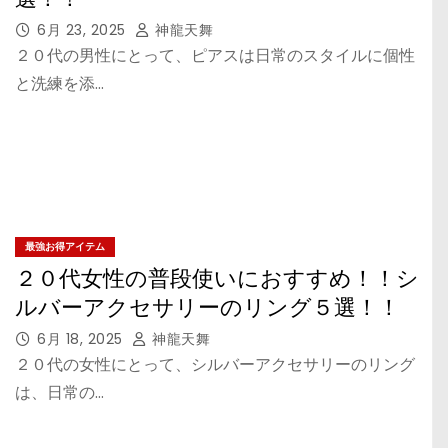
6月 23, 2025
神龍天舞
２０代の男性にとって、ピアスは日常のスタイルに個性
と洗練を添…
最強お得アイテム
２０代女性の普段使いにおすすめ！！シ
ルバーアクセサリーのリング５選！！
6月 18, 2025
神龍天舞
２０代の女性にとって、シルバーアクセサリーのリング
は、日常の…