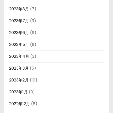
2023年8月
(7)
2023年7月
(3)
2023年6月
(6)
2023年5月
(11)
2023年4月
(3)
2023年3月
(5)
2023年2月
(10)
2023年1月
(9)
2022年12月
(6)