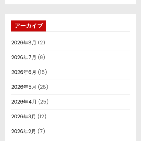
アーカイブ
2026年8月
(2)
2026年7月
(9)
2026年6月
(15)
2026年5月
(28)
2026年4月
(25)
2026年3月
(12)
2026年2月
(7)