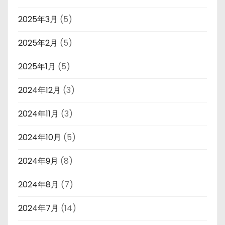
2025年3月
(5)
2025年2月
(5)
2025年1月
(5)
2024年12月
(3)
2024年11月
(3)
2024年10月
(5)
2024年9月
(8)
2024年8月
(7)
2024年7月
(14)