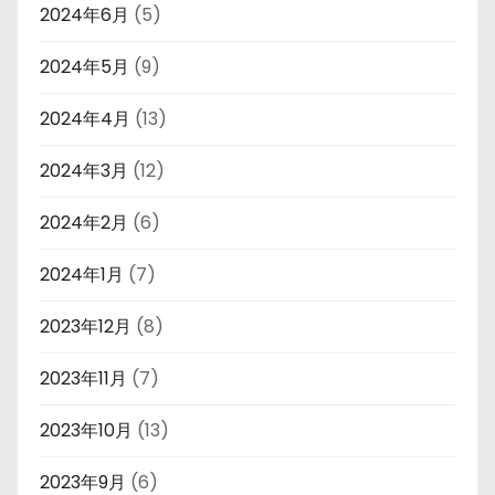
2024年6月
(5)
2024年5月
(9)
2024年4月
(13)
2024年3月
(12)
2024年2月
(6)
2024年1月
(7)
2023年12月
(8)
2023年11月
(7)
2023年10月
(13)
2023年9月
(6)