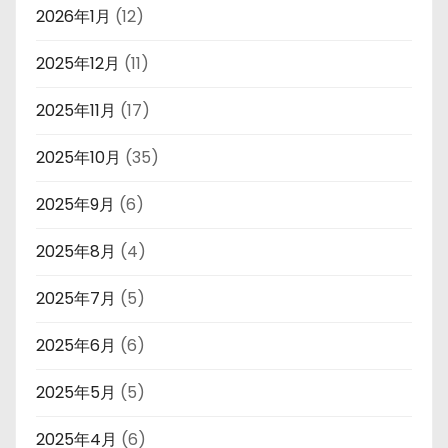
2026年1月
(12)
2025年12月
(11)
2025年11月
(17)
2025年10月
(35)
2025年9月
(6)
2025年8月
(4)
2025年7月
(5)
2025年6月
(6)
2025年5月
(5)
2025年4月
(6)