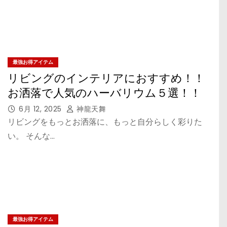
最強お得アイテム
リビングのインテリアにおすすめ！！
お洒落で人気のハーバリウム５選！！
6月 12, 2025
神龍天舞
リビングをもっとお洒落に、もっと自分らしく彩りた
い。 そんな…
最強お得アイテム