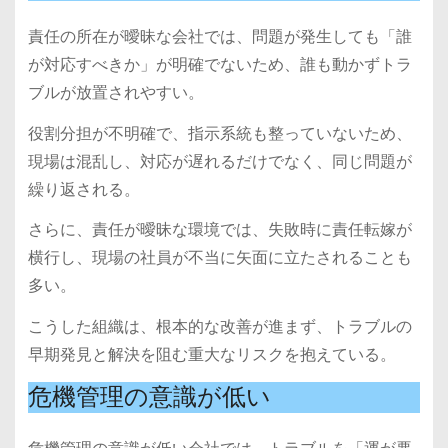
責任の所在が曖昧な会社では、問題が発生しても「誰
が対応すべきか」が明確でないため、誰も動かずトラ
ブルが放置されやすい。
役割分担が不明確で、指示系統も整っていないため、
現場は混乱し、対応が遅れるだけでなく、同じ問題が
繰り返される。
さらに、責任が曖昧な環境では、失敗時に責任転嫁が
横行し、現場の社員が不当に矢面に立たされることも
多い。
こうした組織は、根本的な改善が進まず、トラブルの
早期発見と解決を阻む重大なリスクを抱えている。
危機管理の意識が低い