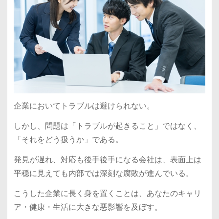
企業においてトラブルは避けられない。
しかし、問題は「トラブルが起きること」ではなく、
「それをどう扱うか」である。
発見が遅れ、対応も後手後手になる会社は、表面上は
平穏に見えても内部では深刻な腐敗が進んでいる。
こうした企業に長く身を置くことは、あなたのキャリ
ア・健康・生活に大きな悪影響を及ぼす。