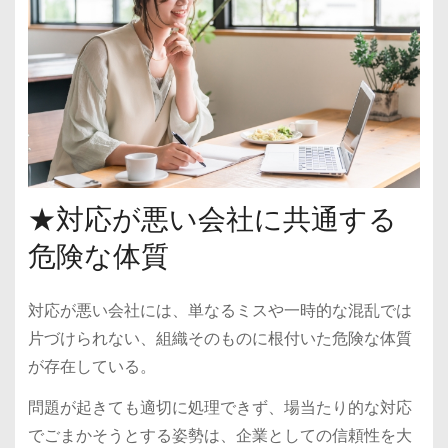
★対応が悪い会社に共通する
危険な体質
対応が悪い会社には、単なるミスや一時的な混乱では
片づけられない、組織そのものに根付いた危険な体質
が存在している。
問題が起きても適切に処理できず、場当たり的な対応
でごまかそうとする姿勢は、企業としての信頼性を大