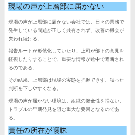
現場の声が上層部に届かない
現場の声が上層部に届かない会社では、日々の業務で
発生している問題が正しく共有されず、改善の機会が
失われ続ける。
報告ルートが形骸化していたり、上司が部下の意見を
軽視したりすることで、重要な情報が途中で遮断され
るのである。
その結果、上層部は現場の実態を把握できず、誤った
判断を下しやすくなる。
現場の声が届かない環境は、組織の健全性を損ない、
トラブルの早期発見を阻む重大な要因となるのであ
る。
責任の所在が曖昧