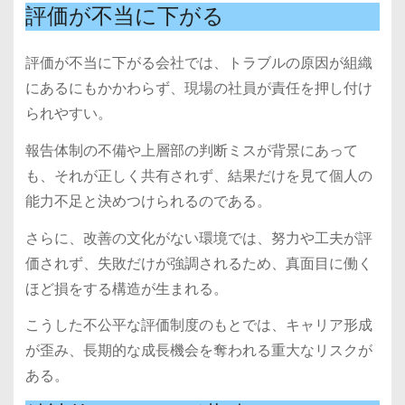
評価が不当に下がる
評価が不当に下がる会社では、トラブルの原因が組織
にあるにもかかわらず、現場の社員が責任を押し付け
られやすい。
報告体制の不備や上層部の判断ミスが背景にあって
も、それが正しく共有されず、結果だけを見て個人の
能力不足と決めつけられるのである。
さらに、改善の文化がない環境では、努力や工夫が評
価されず、失敗だけが強調されるため、真面目に働く
ほど損をする構造が生まれる。
こうした不公平な評価制度のもとでは、キャリア形成
が歪み、長期的な成長機会を奪われる重大なリスクが
ある。