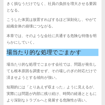
きく損なうだけでなく、社員の負担を増大させる要因
となる。
こうした体質は放置すればするほど深刻化し、やがて
組織全体の崩壊につながる。
本章では、そのような会社に共通する危険な特徴を明
らかにしていく。
場当たり的な処理でごまかす
場当たり的な処理でごまかす会社では、問題が発生し
ても根本原因を調査せず、その場しのぎの対応だけで
済ませようとする傾向が強い。
短期的には「とりあえず収まった」ように見えるが、
実際には問題が内部に残り続け、時間の経過とともに
より深刻なトラブルへと発展する危険性が高い。