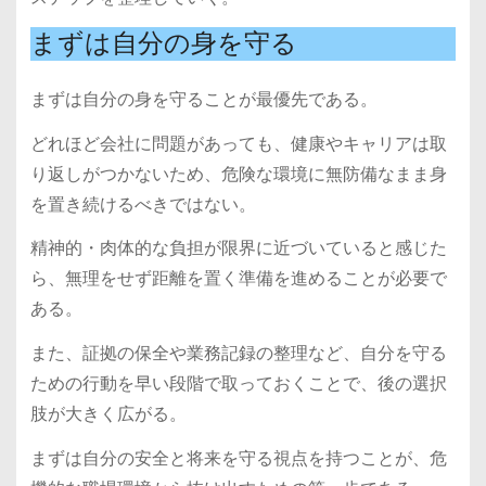
まずは自分の身を守る
まずは自分の身を守ることが最優先である。
どれほど会社に問題があっても、健康やキャリアは取
り返しがつかないため、危険な環境に無防備なまま身
を置き続けるべきではない。
精神的・肉体的な負担が限界に近づいていると感じた
ら、無理をせず距離を置く準備を進めることが必要で
ある。
また、証拠の保全や業務記録の整理など、自分を守る
ための行動を早い段階で取っておくことで、後の選択
肢が大きく広がる。
まずは自分の安全と将来を守る視点を持つことが、危