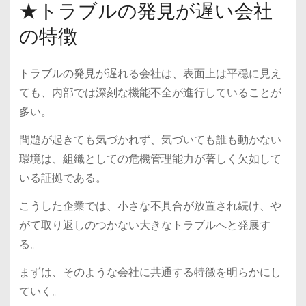
★トラブルの発見が遅い会社
の特徴
トラブルの発見が遅れる会社は、表面上は平穏に見え
ても、内部では深刻な機能不全が進行していることが
多い。
問題が起きても気づかれず、気づいても誰も動かない
環境は、組織としての危機管理能力が著しく欠如して
いる証拠である。
こうした企業では、小さな不具合が放置され続け、や
がて取り返しのつかない大きなトラブルへと発展す
る。
まずは、そのような会社に共通する特徴を明らかにし
ていく。