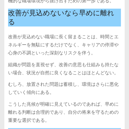
機的な職場環境から抜け出すための第一歩である。
改善が見込めないなら早めに離れ
る
改善が見込めない職場に長く留まることは、時間とエ
ネルギーを無駄にするだけでなく、キャリアの停滞や
心身の不調といった深刻なリスクを伴う。
組織が問題を直視せず、改善の意思も仕組みも持たな
い場合、状況が自然に良くなることはほとんどない。
むしろ、放置された問題は蓄積し、環境はさらに悪化
していく傾向にある。
こうした兆候が明確に見えているのであれば、早めに
離れる判断は合理的であり、自分の将来を守るための
重要な選択である。