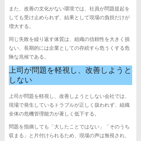
また、改善の文化がない環境では、社員が問題提起を
しても受け止められず、結果として現場の負担だけが
増大する。
同じ失敗を繰り返す体質は、組織の信頼性を大きく損
ない、長期的には企業としての存続すら危うくする危
険な兆候である。
上司が問題を軽視し、改善しようと
しない
上司が問題を軽視し、改善しようとしない会社では、
現場で発生しているトラブルが正しく扱われず、組織
全体の危機管理能力が著しく低下する。
問題を指摘しても「大したことではない」「そのうち
収まる」と片付けられるため、現場の声は無視され、