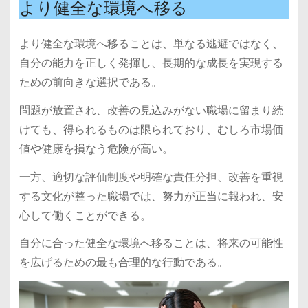
より健全な環境へ移る
より健全な環境へ移ることは、単なる逃避ではなく、
自分の能力を正しく発揮し、長期的な成長を実現する
ための前向きな選択である。
問題が放置され、改善の見込みがない職場に留まり続
けても、得られるものは限られており、むしろ市場価
値や健康を損なう危険が高い。
一方、適切な評価制度や明確な責任分担、改善を重視
する文化が整った職場では、努力が正当に報われ、安
心して働くことができる。
自分に合った健全な環境へ移ることは、将来の可能性
を広げるための最も合理的な行動である。