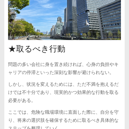
★取るべき行動
問題の多い会社に身を置き続ければ、心身の負担やキ
ャリアの停滞といった深刻な影響が避けられない。
しかし、状況を変えるためには、ただ不満を抱えるだ
けでは不十分であり、現実的かつ効果的な行動を取る
必要がある。
ここでは、危険な職場環境に直面した際に、自分を守
り、将来の選択肢を確保するために取るべき具体的な
ステップを整理していく。