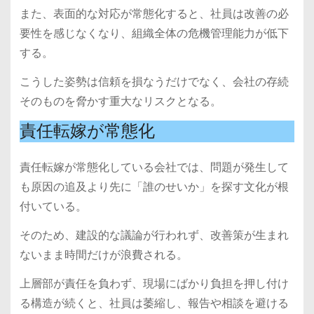
また、表面的な対応が常態化すると、社員は改善の必
要性を感じなくなり、組織全体の危機管理能力が低下
する。
こうした姿勢は信頼を損なうだけでなく、会社の存続
そのものを脅かす重大なリスクとなる。
責任転嫁が常態化
責任転嫁が常態化している会社では、問題が発生して
も原因の追及より先に「誰のせいか」を探す文化が根
付いている。
そのため、建設的な議論が行われず、改善策が生まれ
ないまま時間だけが浪費される。
上層部が責任を負わず、現場にばかり負担を押し付け
る構造が続くと、社員は萎縮し、報告や相談を避ける