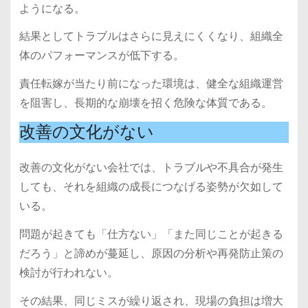
ようになる。
結果としてトラブルはさらに見えにくくなり、組織全
体のパフォーマンスが低下する。
責任転嫁が当たり前になった環境は、健全な組織運営
を阻害し、長期的な崩壊を招く危険な体質である。
改善の文化がない
改善の文化がない会社では、トラブルや不具合が発生
しても、それを組織の成長につなげる姿勢が欠如して
いる。
問題が起きても「仕方ない」「また同じことが起きる
だろう」と諦めが蔓延し、原因の分析や再発防止策の
検討が行われない。
その結果、同じミスが繰り返され、現場の負担は増大