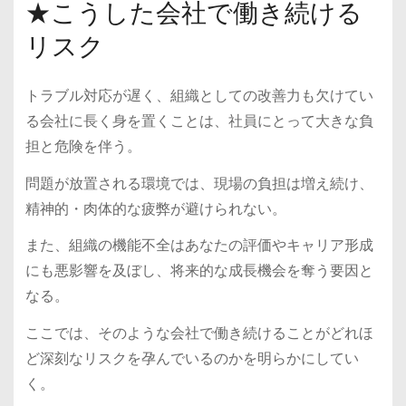
★こうした会社で働き続ける
リスク
トラブル対応が遅く、組織としての改善力も欠けてい
る会社に長く身を置くことは、社員にとって大きな負
担と危険を伴う。
問題が放置される環境では、現場の負担は増え続け、
精神的・肉体的な疲弊が避けられない。
また、組織の機能不全はあなたの評価やキャリア形成
にも悪影響を及ぼし、将来的な成長機会を奪う要因と
なる。
ここでは、そのような会社で働き続けることがどれほ
ど深刻なリスクを孕んでいるのかを明らかにしてい
く。