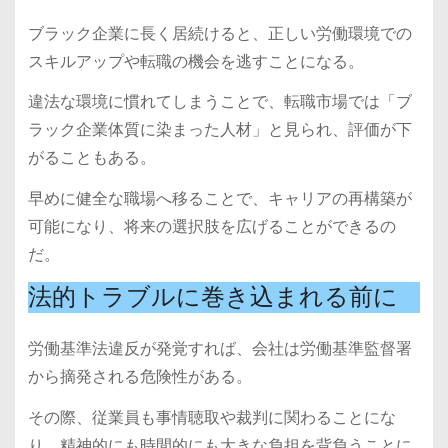
ブラック企業に長く居続けると、正しい労働環境での
スキルアップや転職の機会を逃すことになる。
違法な環境に慣れてしまうことで、転職市場では「ブ
ラック企業体質に染まった人材」と見られ、評価が下
がることもある。
早めに健全な職場へ移ることで、キャリアの再構築が
可能になり、将来の選択肢を広げることができるの
だ。
法的トラブルに巻き込まれる前に
労働基準法違反が発覚すれば、会社は労働基準監督署
から摘発される危険性がある。
その際、従業員も事情聴取や裁判に関わることにな
り、精神的にも時間的にも大きな負担を背負うことに