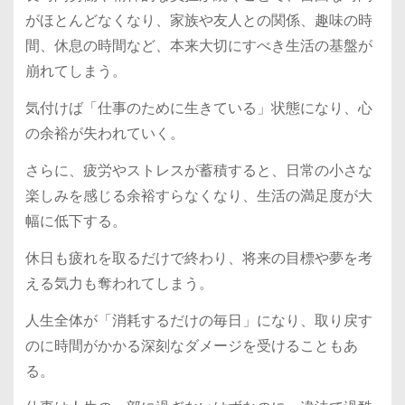
がほとんどなくなり、家族や友人との関係、趣味の時
間、休息の時間など、本来大切にすべき生活の基盤が
崩れてしまう。
気付けば「仕事のために生きている」状態になり、心
の余裕が失われていく。
さらに、疲労やストレスが蓄積すると、日常の小さな
楽しみを感じる余裕すらなくなり、生活の満足度が大
幅に低下する。
休日も疲れを取るだけで終わり、将来の目標や夢を考
える気力も奪われてしまう。
人生全体が「消耗するだけの毎日」になり、取り戻す
のに時間がかかる深刻なダメージを受けることもあ
る。