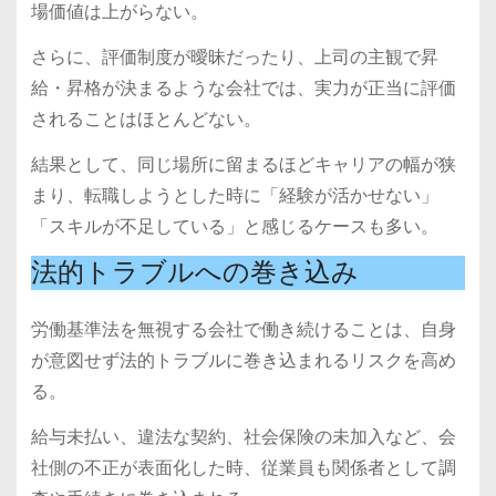
場価値は上がらない。
さらに、評価制度が曖昧だったり、上司の主観で昇
給・昇格が決まるような会社では、実力が正当に評価
されることはほとんどない。
結果として、同じ場所に留まるほどキャリアの幅が狭
まり、転職しようとした時に「経験が活かせない」
「スキルが不足している」と感じるケースも多い。
法的トラブルへの巻き込み
労働基準法を無視する会社で働き続けることは、自身
が意図せず法的トラブルに巻き込まれるリスクを高め
る。
給与未払い、違法な契約、社会保険の未加入など、会
社側の不正が表面化した時、従業員も関係者として調