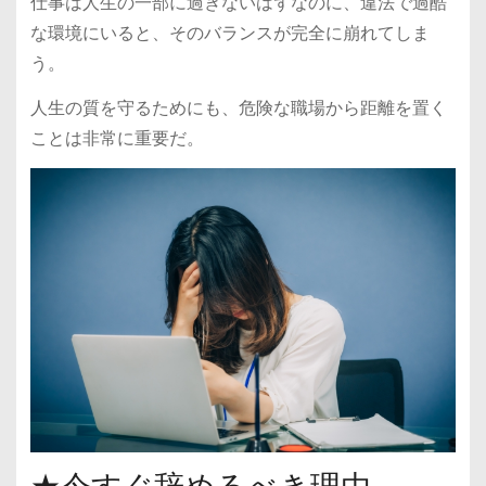
仕事は人生の一部に過ぎないはずなのに、違法で過酷
な環境にいると、そのバランスが完全に崩れてしま
う。
人生の質を守るためにも、危険な職場から距離を置く
ことは非常に重要だ。