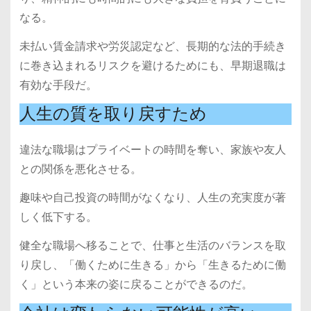
なる。
未払い賃金請求や労災認定など、長期的な法的手続き
に巻き込まれるリスクを避けるためにも、早期退職は
有効な手段だ。
人生の質を取り戻すため
違法な職場はプライベートの時間を奪い、家族や友人
との関係を悪化させる。
趣味や自己投資の時間がなくなり、人生の充実度が著
しく低下する。
健全な職場へ移ることで、仕事と生活のバランスを取
り戻し、「働くために生きる」から「生きるために働
く」という本来の姿に戻ることができるのだ。