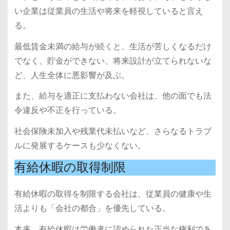
い企業は従業員の生活や将来を軽視していると言え
る。
最低賃金未満の給与が続くと、生活が苦しくなるだけ
でなく、貯金ができない、将来設計が立てられないな
ど、人生全体に悪影響が及ぶ。
また、給与を適正に支払わない会社は、他の面でも法
令違反や不正を行っている。
社会保険未加入や残業代未払いなど、さらなるトラブ
ルに発展するケースも少なくない。
有給休暇の取得制限
有給休暇の取得を制限する会社は、従業員の健康や生
活よりも「会社の都合」を優先している。
本来、有給休暇は労働者に認められた正当な権利であ