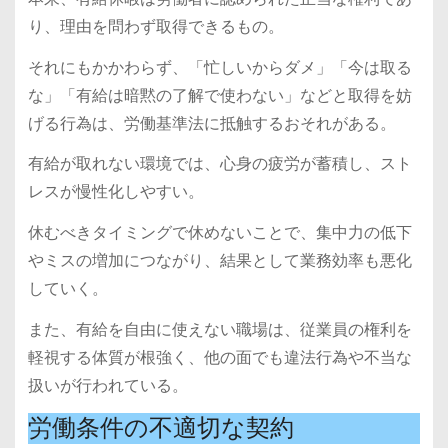
り、理由を問わず取得できるもの。
それにもかかわらず、「忙しいからダメ」「今は取る
な」「有給は暗黙の了解で使わない」などと取得を妨
げる行為は、労働基準法に抵触するおそれがある。
有給が取れない環境では、心身の疲労が蓄積し、スト
レスが慢性化しやすい。
休むべきタイミングで休めないことで、集中力の低下
やミスの増加につながり、結果として業務効率も悪化
していく。
また、有給を自由に使えない職場は、従業員の権利を
軽視する体質が根強く、他の面でも違法行為や不当な
扱いが行われている。
労働条件の不適切な契約