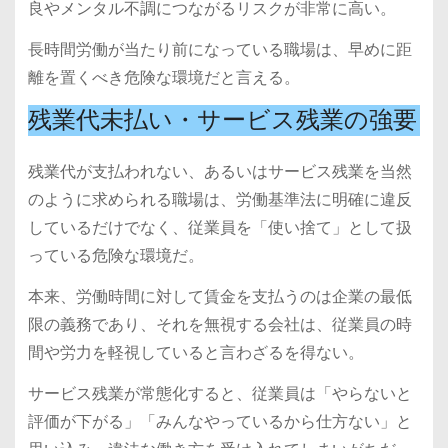
良やメンタル不調につながるリスクが非常に高い。
長時間労働が当たり前になっている職場は、早めに距
離を置くべき危険な環境だと言える。
残業代未払い・サービス残業の強要
残業代が支払われない、あるいはサービス残業を当然
のように求められる職場は、労働基準法に明確に違反
しているだけでなく、従業員を「使い捨て」として扱
っている危険な環境だ。
本来、労働時間に対して賃金を支払うのは企業の最低
限の義務であり、それを無視する会社は、従業員の時
間や労力を軽視していると言わざるを得ない。
サービス残業が常態化すると、従業員は「やらないと
評価が下がる」「みんなやっているから仕方ない」と