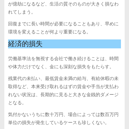
が億劫になるなど、生活の質そのものが大きく損なわ
れてしまう。
回復までに長い時間が必要になることもあり、早めに
環境を変えることが何より重要になる。
経済的損失
労働基準法を無視する会社で働き続けることは、時間
や体力だけでなく、金にも深刻な損失をもたらす。
残業代の未払い、最低賃金未満の給与、有給休暇の未
取得など、本来受け取れるはずの賃金や手当が支払わ
れない状況は、長期的に見ると大きな金銭的ダメージ
となる。
気付かないうちに数十万円、場合によっては数百万円
単位の損失が発生しているケースも珍しくない。