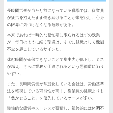
長時間労働が当たり前になっている職場では、従業員
が疲労を抱えたまま働き続けることが常態化し、心身
の限界に気づけなくなる危険がある。
本来であれば一時的な繁忙期に限られるはずの残業
が、毎日のように続く環境は、すでに組織として機能
不全を起こしているサインだ。
休む時間が確保できないことで集中力が低下し、ミス
が増え、さらに業務が圧迫されるという悪循環に陥り
やすい。
また、長時間労働が常態化している会社は、労働基準
法を軽視している可能性が高く、従業員の健康よりも
「働かせること」を優先しているケースが多い。
慢性的な疲労やストレスが蓄積し、最終的には体調不