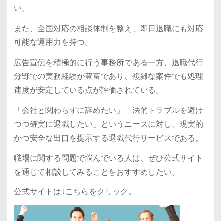
い。
また、全国対応の相談体制を整え、即日退職にも対応
可能な運用力を持つ。
広告宣伝を積極的に行う事務所である一方、退職代行
分野での実務経験が豊富であり、複雑な案件でも処理
速度が安定している点が評価されている。
「会社と関わらずに辞めたい」「法的トラブルを避け
つつ確実に退職したい」というニーズに対し、現実的
かつ安全な出口を提示する退職代行サービスである。
職場に関する問題で悩んでいる人は、ぜひ公式サイト
を通じて相談してみることをおすすめしたい。
公式サイトは↓こちらをクリック。