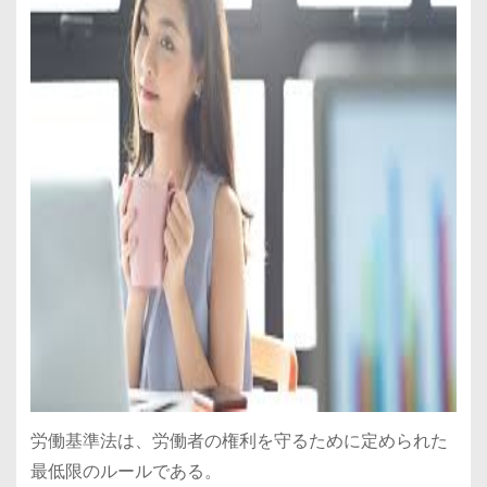
労働基準法は、労働者の権利を守るために定められた
最低限のルールである。