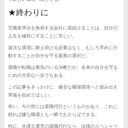
★終わりに
労働基準法を無視する会社に居続けることは、自分の
人生を犠牲にすることに等しい。
違法な環境に耐え続ける必要はなく、むしろ早めに行
動することが自分を守る最善の選択だ。
退職や転職は勇気のいる決断だが、未来の自分を守る
ための大切な一歩でもある。
この記事をきっかけに、健全な職場環境へと踏み出す
準備を始めてほしい。
幸い、今の世には退職代行というものがあり、これに
頼れば嫌な職場とも一瞬でおさらばできる。
特に、弁護士運営の退職代行なら、法律のスペシャリ