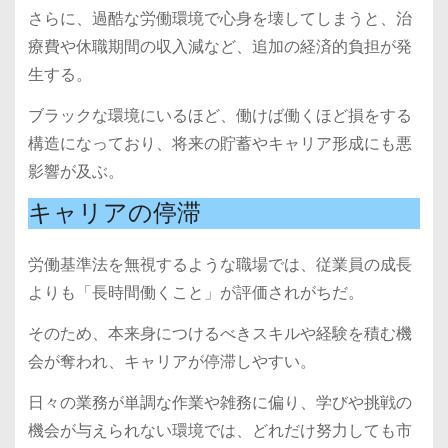
さらに、過酷な労働環境で心身を壊してしまうと、治
療費や休職期間の収入減など、追加の経済的負担が発
生する。
ブラックな環境にいるほど、働けば働くほど損をする
構造になっており、将来の貯蓄やキャリア形成にも悪
影響が及ぶ。
キャリアの停滞
労働基準法を無視するような職場では、従業員の成長
よりも「長時間働くこと」が評価されがちだ。
そのため、本来身につけるべきスキルや経験を積む機
会が奪われ、キャリアが停滞しやすい。
日々の業務が単調な作業や雑務に偏り、学びや挑戦の
機会が与えられない環境では、どれだけ努力しても市