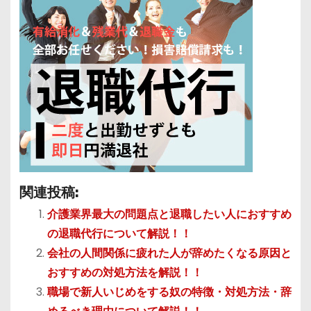
関連投稿:
介護業界最大の問題点と退職したい人におすすめ
の退職代行について解説！！
会社の人間関係に疲れた人が辞めたくなる原因と
おすすめの対処方法を解説！！
職場で新人いじめをする奴の特徴・対処方法・辞