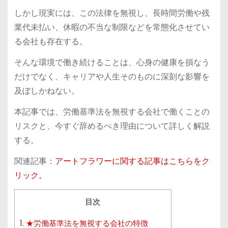
しかし現実には、この法律を無視し、長時間労働や残
業代未払い、休暇の不当な制限などを常態化させてい
る会社も存在する。
そんな環境で働き続けることは、心身の健康を損なう
だけでなく、キャリアや人生そのものに深刻な影響を
及ぼしかねない。
本記事では、労働基準法を無視する会社で働くことの
リスクと、今すぐ辞めるべき理由について詳しく解説
する。
関連記事：
アートフラワーに関する記事はこちらをク
リック。
目次
1.
★労働基準法を無視する会社の特徴