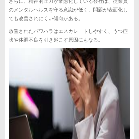
さらに、精神的圧力が常態化している会社は、従業員
のメンタルヘルスを守る意識が低く、問題が表面化し
ても改善されにくい傾向がある。
放置されたパワハラはエスカレートしやすく、うつ症
状や体調不良を引き起こす原因にもなる。