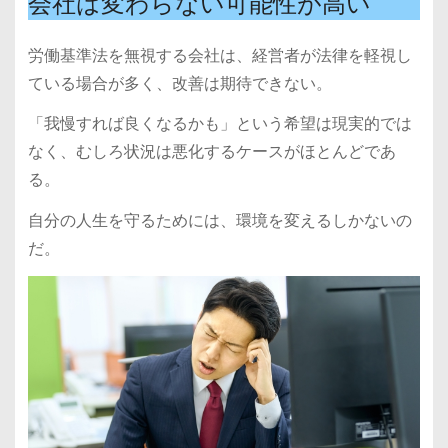
会社は変わらない可能性が高い
労働基準法を無視する会社は、経営者が法律を軽視し
ている場合が多く、改善は期待できない。
「我慢すれば良くなるかも」という希望は現実的では
なく、むしろ状況は悪化するケースがほとんどであ
る。
自分の人生を守るためには、環境を変えるしかないの
だ。