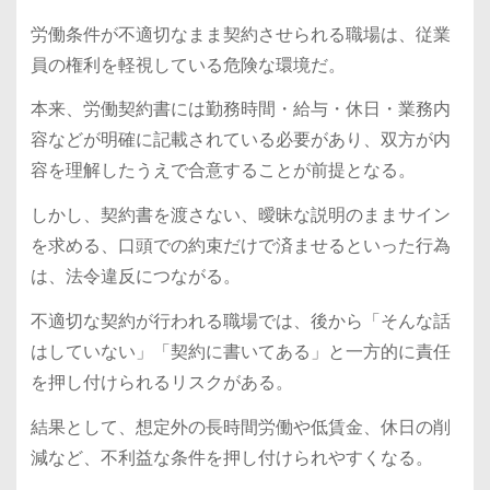
労働条件が不適切なまま契約させられる職場は、従業
員の権利を軽視している危険な環境だ。
本来、労働契約書には勤務時間・給与・休日・業務内
容などが明確に記載されている必要があり、双方が内
容を理解したうえで合意することが前提となる。
しかし、契約書を渡さない、曖昧な説明のままサイン
を求める、口頭での約束だけで済ませるといった行為
は、法令違反につながる。
不適切な契約が行われる職場では、後から「そんな話
はしていない」「契約に書いてある」と一方的に責任
を押し付けられるリスクがある。
結果として、想定外の長時間労働や低賃金、休日の削
減など、不利益な条件を押し付けられやすくなる。