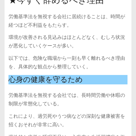
★今すぐ辞めるべき理由
労働基準法を無視する会社に居続けることは、時間が
経つほど不利益をもたらす。
環境が改善される見込みはほとんどなく、むしろ状況
が悪化していくケースが多い。
以下では、危険な職場から一刻も早く離れるべき理由
を、具体的な観点から整理していく。
心身の健康を守るため
労働基準法を無視する会社では、長時間労働や休暇の
制限が常態化している。
これにより、過労死やうつ病などの深刻な健康被害を
招くおそれが非常に高い。