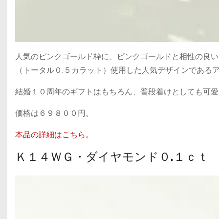
人気のピンクゴールド枠に、ピンクゴールドと相性の良い
（トータル０.５カラット）使用した人気デザインである
結婚１０周年のギフトはもちろん、普段着けとしても可愛
価格は６９８００円。
本品の詳細はこちら。
Ｋ１４ＷＧ・ダイヤモンド０.１ｃｔ