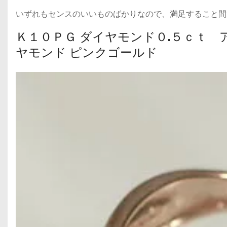
いずれもセンスのいいものばかりなので、満足すること間
Ｋ１０ＰＧ ダイヤモンド０.５ｃｔ
ヤモンド ピンクゴールド