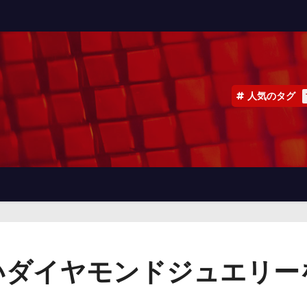
人気のタグ
いダイヤモンドジュエリー