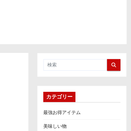
カテゴリー
最強お得アイテム
美味しい物