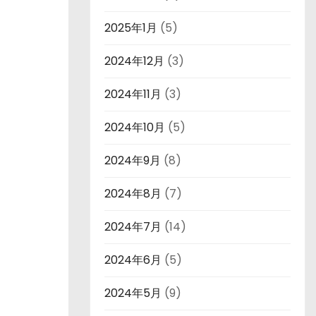
2025年1月
(5)
2024年12月
(3)
2024年11月
(3)
2024年10月
(5)
2024年9月
(8)
2024年8月
(7)
2024年7月
(14)
2024年6月
(5)
2024年5月
(9)