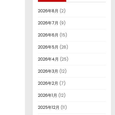
2026年8月
(2)
2026年7月
(9)
2026年6月
(15)
2026年5月
(28)
2026年4月
(25)
2026年3月
(12)
2026年2月
(7)
2026年1月
(12)
2025年12月
(11)