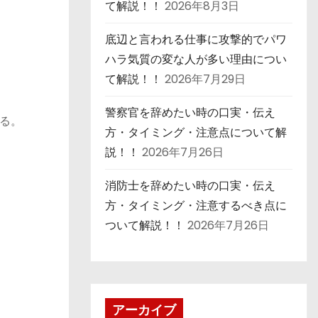
て解説！！
2026年8月3日
底辺と言われる仕事に攻撃的でパワ
ハラ気質の変な人が多い理由につい
て解説！！
2026年7月29日
警察官を辞めたい時の口実・伝え
る。
方・タイミング・注意点について解
説！！
2026年7月26日
消防士を辞めたい時の口実・伝え
方・タイミング・注意するべき点に
ついて解説！！
2026年7月26日
アーカイブ