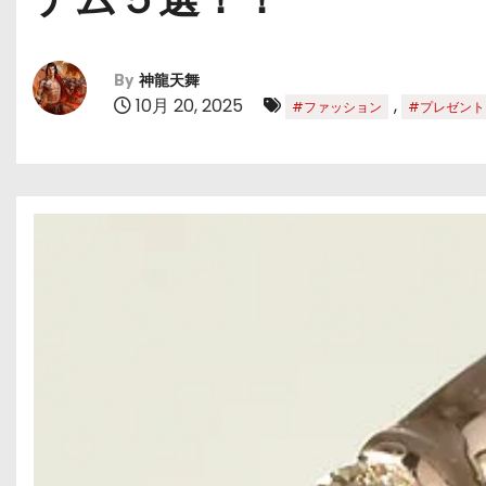
By
神龍天舞
10月 20, 2025
,
#ファッション
#プレゼント