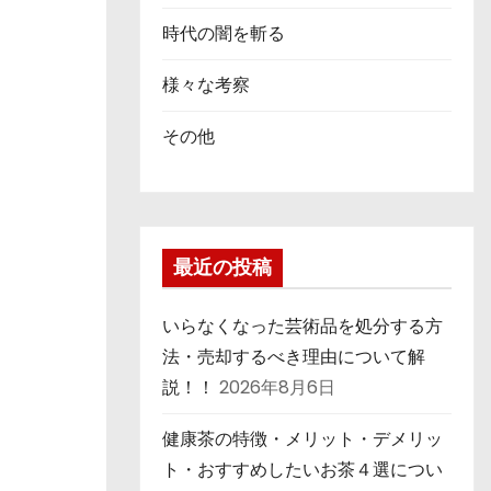
時代の闇を斬る
様々な考察
その他
最近の投稿
いらなくなった芸術品を処分する方
法・売却するべき理由について解
説！！
2026年8月6日
健康茶の特徴・メリット・デメリッ
ト・おすすめしたいお茶４選につい