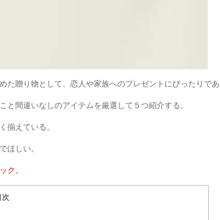
めた贈り物として、恋人や家族へのプレゼントにぴったりであ
こと間違いなしのアイテムを厳選して５つ紹介する。
く揃えている。
でほしい。
ック。
目次