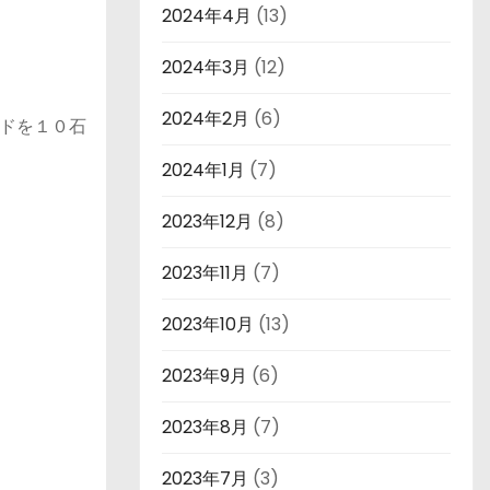
2024年4月
(13)
2024年3月
(12)
2024年2月
(6)
ドを１０石
2024年1月
(7)
2023年12月
(8)
2023年11月
(7)
2023年10月
(13)
2023年9月
(6)
2023年8月
(7)
2023年7月
(3)