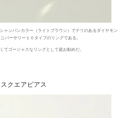
シャンパンカラー（ライトブラウン）でテリのあるダイヤモン
アニバーサリー１０タイプのリングである。
くてゴージャスなリングとして超お勧めだ。
 スクエアピアス