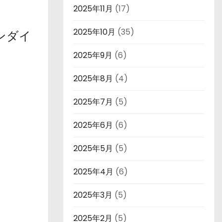
2025年11月
(17)
2025年10月
(35)
ンダイ
2025年9月
(6)
2025年8月
(4)
2025年7月
(5)
2025年6月
(6)
2025年5月
(5)
2025年4月
(6)
2025年3月
(5)
2025年2月
(5)