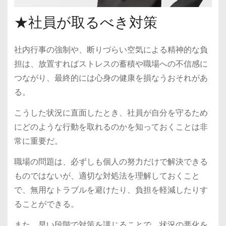
★社員が取るべき対策
社内行事の強制や、断りづらい空気による精神的な負
担は、放置すればストレスの蓄積や職場への不信感に
つながり、最終的には心身の健康を損なうおそれがあ
る。
こうした状況に直面したとき、社員が自分を守るため
にどのような行動を取れるのかを知っておくことは非
常に重要だ。
職場の問題は、必ずしも個人の努力だけで解決できる
ものではないが、適切な対処法を理解しておくこと
で、無用なトラブルを避けたり、負担を軽減したりす
ることができる。
また、早い段階で対策を講じることで、状況の悪化を