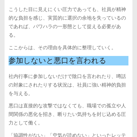
こうした目に見えにくい圧力であっても、社員が精神
的な負担を感じ、実質的に選択の余地を失っているの
であれば、パワハラの一形態として捉える必要があ
る。
ここからは、その理由を具体的に整理していく。
参加しないと悪口を言われる
社内行事に参加しないだけで陰口を言われたり、噂話
の対象にされたりする状況は、社員に強い精神的負担
を与える。
悪口は直接的な攻撃ではなくても、職場での孤立や人
間関係の悪化を招き、断りたい気持ちを封じ込める圧
力として働く。
「協調性がない」「空気が読めない」といったレッテ