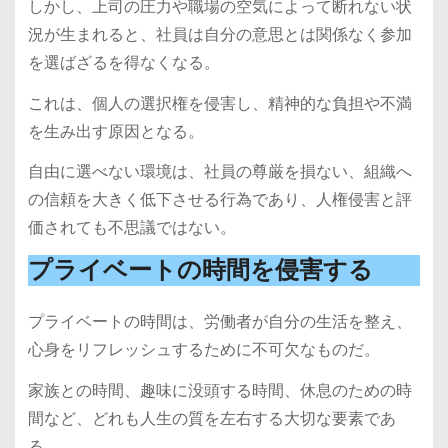
しかし、上司の圧力や職場の空気によって断れない状
況が生まれると、社員は自分の意思とは関係なく参加
を選ばざるを得なくなる。
これは、個人の選択権を侵害し、精神的な負担や不満
を生み出す原因となる。
自由に選べない環境は、社員の尊厳を損ない、組織へ
の信頼を大きく低下させる行為であり、人権侵害と評
価されても不思議ではない。
プライベートの時間を侵害する
プライベートの時間は、労働者が自分の生活を整え、
心身をリフレッシュするために不可欠なものだ。
家族との時間、趣味に没頭する時間、休息のための時
間など、どれも人生の質を左右する大切な要素であ
る。