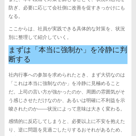
防ぎ、必要に応じて会社側に改善を促すきっかけにも
なる。
ここからは、社員が実践できる具体的な対策を、状況
別に整理して紹介していく。
まずは「本当に強制か」を冷静に判
断する
社内行事への参加を求められたとき、まず大切なのは
「これは本当に強制なのか」を冷静に見極めること
だ。上司の言い方が強かったのか、周囲の雰囲気がそ
う感じさせただけなのか、あるいは明確に不利益を示
唆されたのか――状況によって意味は大きく変わる。
感情的に反応してしまうと、必要以上に不安を抱えた
り、逆に問題を見過ごしたりするおそれがあるため、