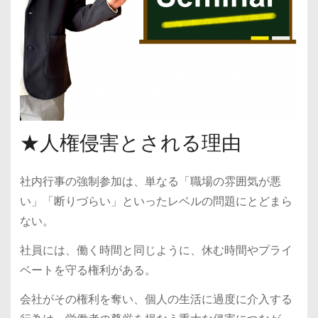
★人権侵害とされる理由
社内行事の強制参加は、単なる「職場の雰囲気が悪
い」「断りづらい」といったレベルの問題にとどまら
ない。
社員には、働く時間と同じように、休む時間やプライ
ベートを守る権利がある。
会社がその権利を奪い、個人の生活に過度に介入する