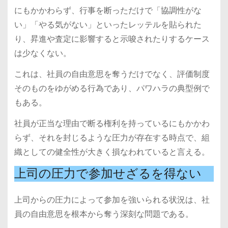
にもかかわらず、行事を断っただけで「協調性がな
い」「やる気がない」といったレッテルを貼られた
り、昇進や査定に影響すると示唆されたりするケース
は少なくない。
これは、社員の自由意思を奪うだけでなく、評価制度
そのものをゆがめる行為であり、パワハラの典型例で
もある。
社員が正当な理由で断る権利を持っているにもかかわ
らず、それを封じるような圧力が存在する時点で、組
織としての健全性が大きく損なわれていると言える。
上司の圧力で参加せざるを得ない
上司からの圧力によって参加を強いられる状況は、社
員の自由意思を根本から奪う深刻な問題である。