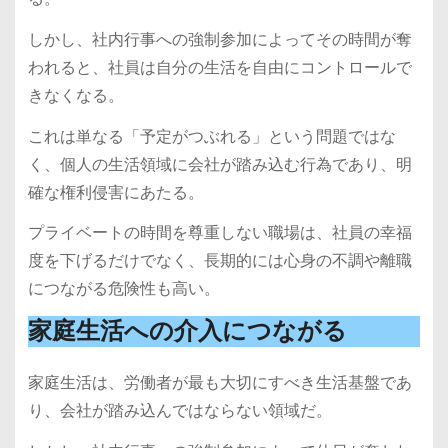
しかし、社内行事への強制参加によってその時間が奪
われると、社員は自分の生活を自由にコントロールで
きなくなる。
これは単なる「予定がつぶれる」という問題ではな
く、個人の生活領域に会社が踏み込む行為であり、明
確な権利侵害にあたる。
プライベートの時間を尊重しない職場は、社員の幸福
度を下げるだけでなく、長期的には心身の不調や離職
につながる危険性も高い。
家庭生活への介入につながる
家庭生活は、労働者が最も大切にすべき生活基盤であ
り、会社が踏み込んではならない領域だ。