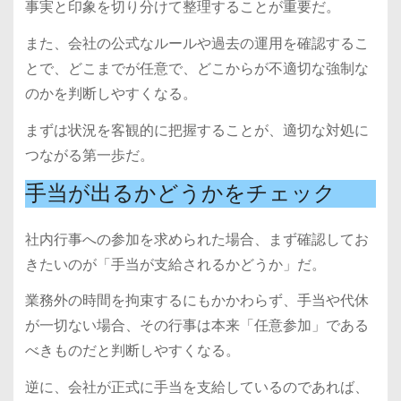
事実と印象を切り分けて整理することが重要だ。
また、会社の公式なルールや過去の運用を確認するこ
とで、どこまでが任意で、どこからが不適切な強制な
のかを判断しやすくなる。
まずは状況を客観的に把握することが、適切な対処に
つながる第一歩だ。
手当が出るかどうかをチェック
社内行事への参加を求められた場合、まず確認してお
きたいのが「手当が支給されるかどうか」だ。
業務外の時間を拘束するにもかかわらず、手当や代休
が一切ない場合、その行事は本来「任意参加」である
べきものだと判断しやすくなる。
逆に、会社が正式に手当を支給しているのであれば、