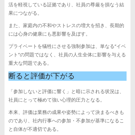
活を軽視している証拠であり、社員の尊厳を損なう結
果につながる。
また、家庭内の不和やストレスの増大を招き、長期的
には心身の健康にも悪影響を及ぼす。
プライベートを犠牲にさせる強制参加は、単なる“イベ
ント”の問題ではなく、社員の人生全体に影響を与える
重大な問題である。
断ると評価が下がる
「参加しないと評価に響く」と暗に示される状況は、
社員にとって極めて強い心理的圧力となる。
本来、評価は業務の成果や姿勢によって決まるべきも
のであり、社内行事への参加・不参加が基準になるこ
と自体が不適切である。