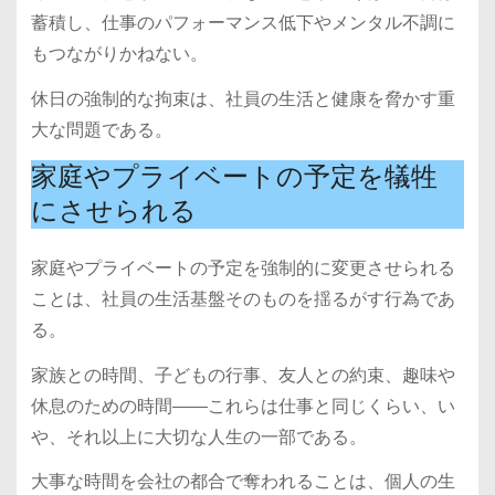
蓄積し、仕事のパフォーマンス低下やメンタル不調に
もつながりかねない。
休日の強制的な拘束は、社員の生活と健康を脅かす重
大な問題である。
家庭やプライベートの予定を犠牲
にさせられる
家庭やプライベートの予定を強制的に変更させられる
ことは、社員の生活基盤そのものを揺るがす行為であ
る。
家族との時間、子どもの行事、友人との約束、趣味や
休息のための時間――これらは仕事と同じくらい、い
や、それ以上に大切な人生の一部である。
大事な時間を会社の都合で奪われることは、個人の生