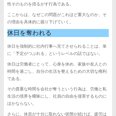
性そのものを揺るがす行為である。
ここからは、なぜこの問題がこれほど重大なのか、そ
の理由を具体的に掘り下げていく。
休日を奪われる
休日を強制的に社内行事へ充てさせられることは、単
に「予定がつぶれる」というレベルの話ではない。
休日は労働者にとって、心身を休め、家族や友人との
時間を過ごし、自分の生活を整えるための大切な権利
である。
その貴重な時間を会社が奪うという行為は、労働と私
生活の境界を曖昧にし、社員の自由を侵害するものに
ほかならない。
さらに、休息が十分に取れない状態が続けば、疲労は