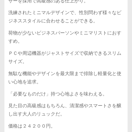
ザーを採用で高級感のある仕上がり。
洗練されたミニマルデザインで、性別問わず様々なビ
ジネススタイルに合わせることができる。
荷物が少ないビジネスパーソンやミニマリストにおす
すめ。
ＰＣや周辺機器がジャストサイズで収納できるスリム
サイズ。
無駄な機能やデザインを最大限まで排除し軽量化と使
い心地を追求。
「必要なものだけ」持つ心地よさを味わえる。
見た目の高級感はもちろん、清潔感やスマートさを醸
し出す大人のリュックだ。
価格は２４２００円。