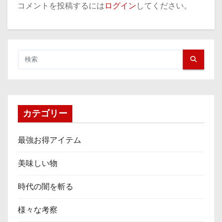
コメントを投稿するには
ログイン
してください。
カテゴリー
最強お得アイテム
美味しい物
時代の闇を斬る
様々な考察