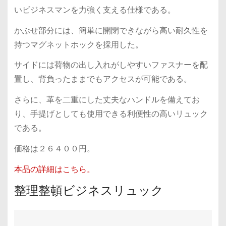
いビジネスマンを力強く支える仕様である。
かぶせ部分には、簡単に開閉できながら高い耐久性を
持つマグネットホックを採用した。
サイドには荷物の出し入れがしやすいファスナーを配
置し、背負ったままでもアクセスが可能である。
さらに、革を二重にした丈夫なハンドルを備えてお
り、手提げとしても使用できる利便性の高いリュック
である。
価格は２６４００円。
本品の詳細はこちら。
整理整頓ビジネスリュック