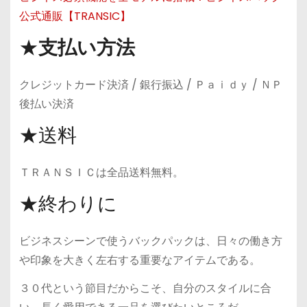
公式通販【TRANSIC】
★
支払い方法
クレジットカード決済 / 銀行振込 / Ｐａｉｄｙ / ＮＰ
後払い決済
★送料
ＴＲＡＮＳＩＣは全品送料無料。
★終わりに
ビジネスシーンで使うバックパックは、日々の働き方
や印象を大きく左右する重要なアイテムである。
３０代という節目だからこそ、自分のスタイルに合