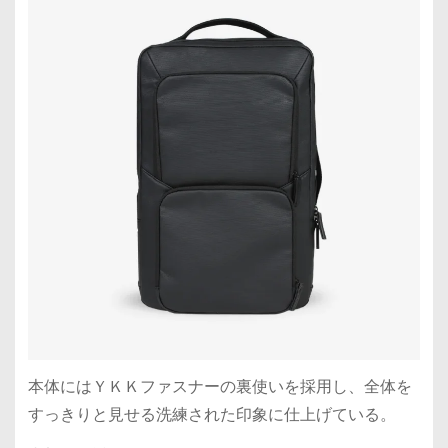
本体にはＹＫＫファスナーの裏使いを採用し、全体を
すっきりと見せる洗練された印象に仕上げている。