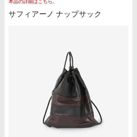
本品の詳細はこちら。
サフィアーノ ナップサック