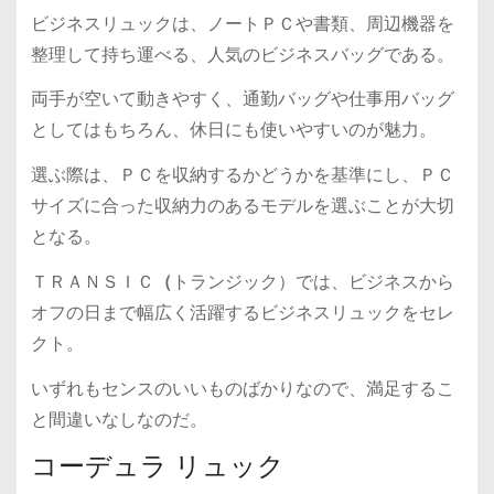
ビジネスリュックは、ノートＰＣや書類、周辺機器を
整理して持ち運べる、人気のビジネスバッグである。
両手が空いて動きやすく、通勤バッグや仕事用バッグ
としてはもちろん、休日にも使いやすいのが魅力。
選ぶ際は、ＰＣを収納するかどうかを基準にし、ＰＣ
サイズに合った収納力のあるモデルを選ぶことが大切
となる。
ＴＲＡＮＳＩＣ
（
トランジック）では、ビジネスから
オフの日まで幅広く活躍するビジネスリュックをセレ
クト。
いずれもセンスのいいものばかりなので、満足するこ
と間違いなしなのだ。
コーデュラ リュック