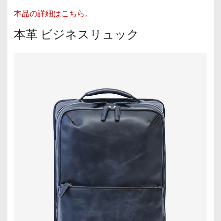
本品の詳細はこちら。
本革 ビジネスリュック