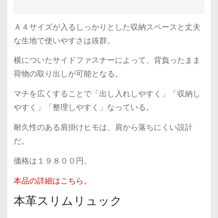
Ａ４サイズが入るしっかりとした収納スペースと丈夫
な生地で使いやすさは抜群。
横についたサイドファスナーによって、背負ったまま
荷物の取り出しが可能となる。
マチを広くすることで「出し入れしやすく」「収納し
やすく」「整理しやすく」なっている。
耐久性のある肩掛けヒモは、肩から落ちにくい設計
だ。
価格は１９８００円。
本品の詳細はこちら。
本革スリムリュック