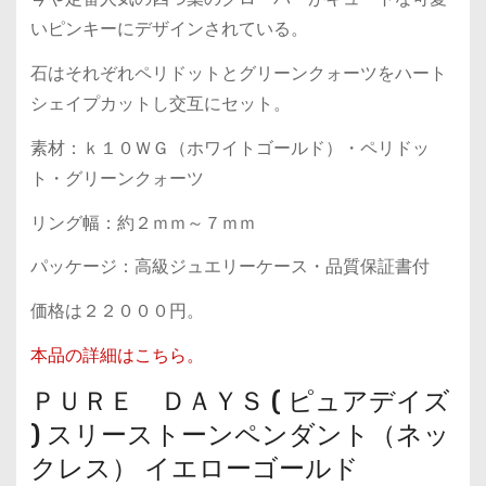
いピンキーにデザインされている。
石はそれぞれペリドットとグリーンクォーツをハート
シェイプカットし交互にセット。
素材：ｋ１０ＷＧ（ホワイトゴールド）・ペリドッ
ト・グリーンクォーツ
リング幅：約２ｍｍ～７ｍｍ
パッケージ：高級ジュエリーケース・品質保証書付
価格は２２０００円。
本品の詳細はこちら。
ＰＵＲＥ ＤＡＹＳ ( ピュアデイズ
) スリーストーンペンダント（ネッ
クレス） イエローゴールド