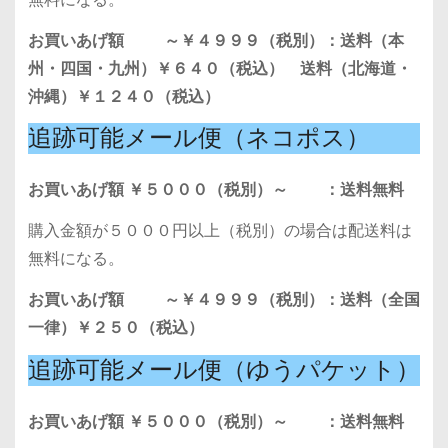
お買いあげ額 ～￥４９９９（税別）：送料（本
州・四国・九州）￥６４０（税込） 送料（北海道・
沖縄）￥１２４０（税込）
追跡可能メール便（ネコポス）
お買いあげ額 ￥５０００（税別）～ ：送料無料
購入金額が５０００円以上（税別）の場合は配送料は
無料になる。
お買いあげ額 ～￥４９９９（税別）：送料（全国
一律）￥２５０（税込）
追跡可能メール便（ゆうパケット）
お買いあげ額 ￥５０００（税別）～ ：送料無料