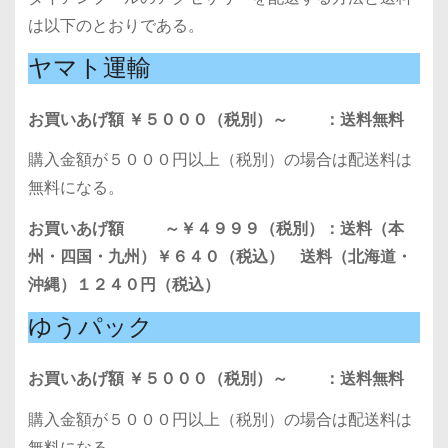
は以下のとおりである。
ヤマト運輸
お買いあげ額 ￥５０００（税別）～ ：送料無料
購入金額が５０００円以上（税別）の場合は配送料は
無料になる。
お買いあげ額 ～￥４９９９（税別）：送料（本
州・四国・九州）￥６４０（税込） 送料（北海道・
沖縄）１２４０円（税込）
ゆうパック
お買いあげ額 ￥５０００（税別）～ ：送料無料
購入金額が５０００円以上（税別）の場合は配送料は
無料になる。