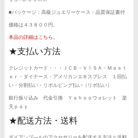
■パッケージ：高級ジュエリーケース・品質保証書付
価格は４３８００円。
本品の詳細はこちら。
★支払い方法
クレジットカード・・・ＪＣＢ・ＶＩＳＡ・Ｍａｓｔ
ｅｒ・ダイナース・アメリカンエキスプレス １回払
い・分割払い・リボルビング払い（リボ払い）
銀行振り込み 代金引換 Ｙａｈｏｏウォレット 楽
天ｐａｙ
★配送方法・送料
ダイアンプ―ルのアクセサリーを配送する方法と送料