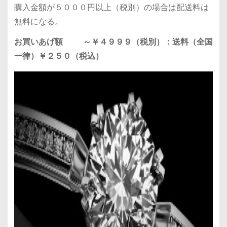
購入金額が５０００円以上（税別）の場合は配送料は
無料になる。
お買いあげ額 ～￥４９９９（税別）：送料（全国
一律）￥２５０（税込）