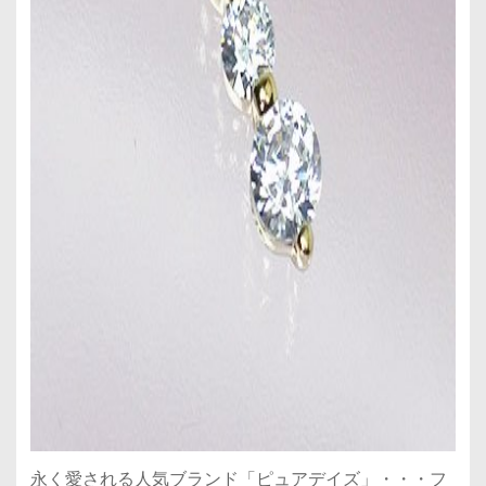
永く愛される人気ブランド「ピュアデイズ」・・・フ