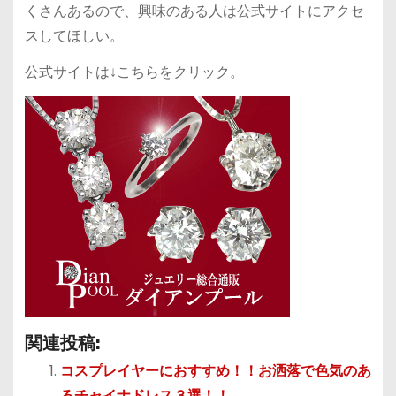
くさんあるので、興味のある人は公式サイトにアクセ
スしてほしい。
公式サイトは↓こちらをクリック。
関連投稿:
コスプレイヤーにおすすめ！！お洒落で色気のあ
るチャイナドレス３選！！