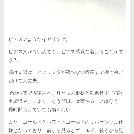
ピアスのようなイヤリング。
ピアス穴がない人でも、ピアス感覚で着けることがで
きる。
着ける際は、ピアリングが落ちない程度まで指で挟む
だけで大丈夫。
その位置で固定され、耳たぶの形状と独自技術（特許
申請済み）により、そう簡単には落ちることはなく、
長時間つけていても痛くない。
また、ゴールドとホワイトゴールドのリバーシブル仕
様となっており、前から見るとゴールド、後ろから見