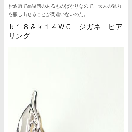
お洒落で高級感のあるものばかりなので、大人の魅力
を醸し出せることが間違いないのだ。
ｋ１８＆ｋ１４ＷＧ ジガネ ピア
リング