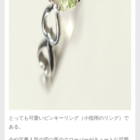
とっても可愛いピンキーリング（小指用のリング）で
ある。
今や定番人気の四つ葉のクローバーがキュートな可愛