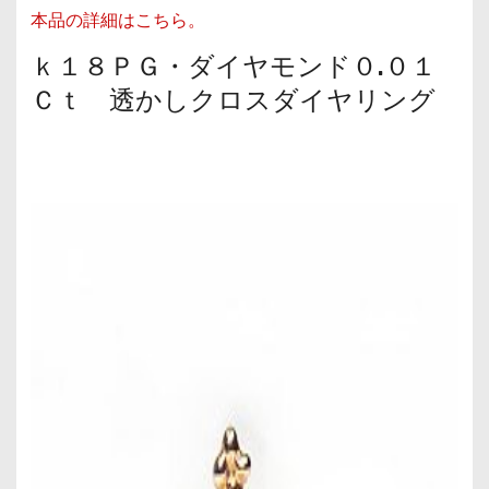
本品の詳細はこちら。
ｋ１８ＰＧ・ダイヤモンド０.０１
Ｃｔ 透かしクロスダイヤリング